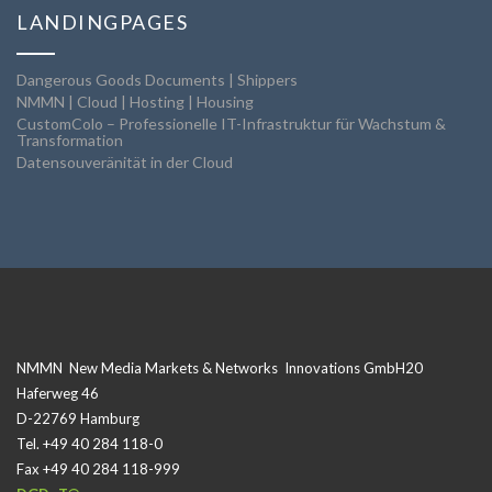
LANDINGPAGES
Dangerous Goods Documents | Shippers
NMMN | Cloud | Hosting | Housing
CustomColo – Professionelle IT-Infrastruktur für Wachstum &
Transformation
Datensouveränität in der Cloud
NMMN New Media Markets & Networks Innovations GmbH20
Haferweg 46
D-22769 Hamburg
Tel. +49 40 284 118-0
Fax +49 40 284 118-999