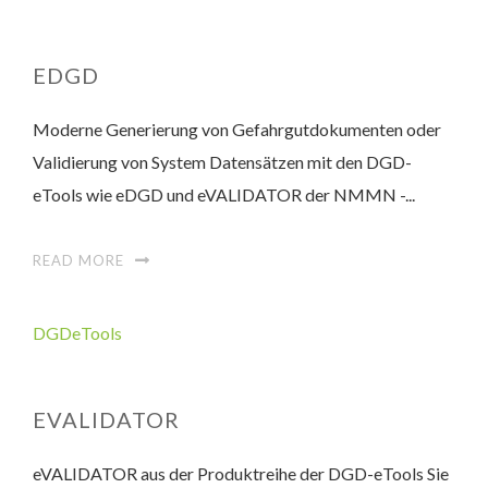
EDGD
Moderne Generierung von Gefahrgutdokumenten oder
Validierung von System Datensätzen mit den DGD-
eTools wie eDGD und eVALIDATOR der NMMN -...
READ MORE
DGDeTools
EVALIDATOR
eVALIDATOR aus der Produktreihe der DGD-eTools Sie