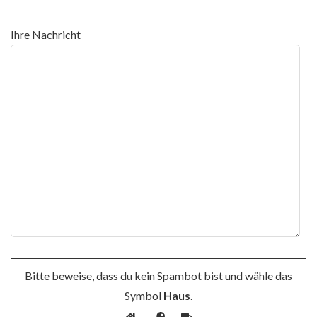
Ihre Nachricht
Bitte beweise, dass du kein Spambot bist und wähle das
Symbol
Haus
.