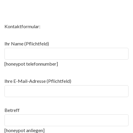
Kontaktformular:
Ihr Name (Pflichtfeld)
[honeypot telefonnumber]
Ihre E-Mail-Adresse (Pflichtfeld)
Betreff
[honeypot anliegen]