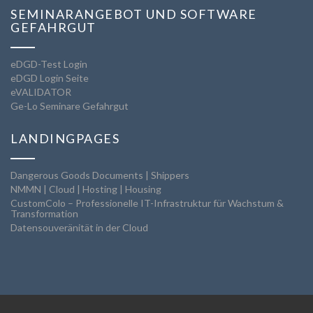
SEMINARANGEBOT UND SOFTWARE
GEFAHRGUT
eDGD-Test Login
eDGD Login Seite
eVALIDATOR
Ge-Lo Seminare Gefahrgut
LANDINGPAGES
Dangerous Goods Documents | Shippers
NMMN | Cloud | Hosting | Housing
CustomColo – Professionelle IT-Infrastruktur für Wachstum &
Transformation
Datensouveränität in der Cloud