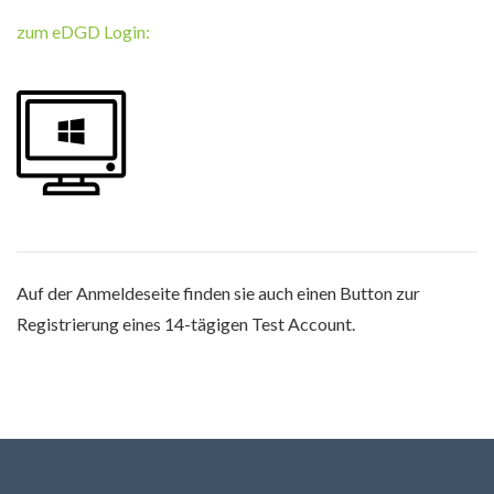
zum eDGD Login:
Auf der Anmeldeseite finden sie auch einen Button zur
Registrierung eines 14-tägigen Test Account.