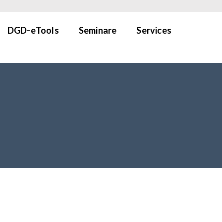
DGD-eTools
Seminare
Services